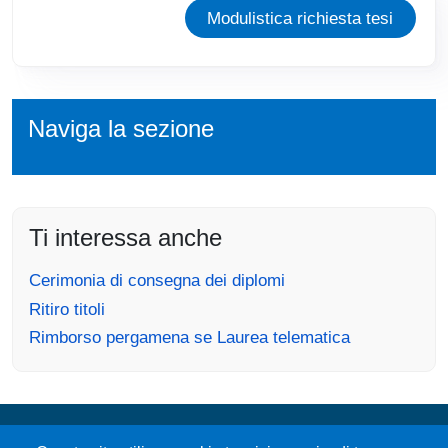
Modulistica richiesta tesi
Naviga la sezione
Ti interessa anche
Cerimonia di consegna dei diplomi
Ritiro titoli
Rimborso pergamena se Laurea telematica