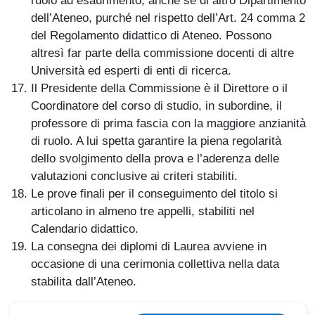
ruolo ad esaurimento, anche se di altro Dipartimento
dell’Ateneo, purché nel rispetto dell’Art. 24 comma 2
del Regolamento didattico di Ateneo. Possono
altresì far parte della commissione docenti di altre
Università ed esperti di enti di ricerca.
Il Presidente della Commissione è il Direttore o il
Coordinatore del corso di studio, in subordine, il
professore di prima fascia con la maggiore anzianità
di ruolo. A lui spetta garantire la piena regolarità
dello svolgimento della prova e l’aderenza delle
valutazioni conclusive ai criteri stabiliti.
Le prove finali per il conseguimento del titolo si
articolano in almeno tre appelli, stabiliti nel
Calendario didattico.
La consegna dei diplomi di Laurea avviene in
occasione di una cerimonia collettiva nella data
stabilita dall’Ateneo.