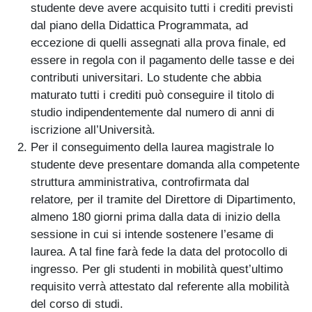
studente deve avere acquisito tutti i crediti previsti
dal piano della Didattica Programmata, ad
eccezione di quelli assegnati alla prova finale, ed
essere in regola con il pagamento delle tasse e dei
contributi universitari. Lo studente che abbia
maturato tutti i crediti può conseguire il titolo di
studio indipendentemente dal numero di anni di
iscrizione all’Università.
Per il conseguimento della laurea magistrale lo
studente deve presentare domanda alla competente
struttura amministrativa, controfirmata dal
relatore
,
per il tramite del Direttore di Dipartimento,
almeno 180 giorni
prima dalla data di inizio della
sessione in cui si intende sostenere l’esame di
laurea. A tal fine farà fede la data del protocollo di
ingresso. Per gli studenti in mobilità quest’ultimo
requisito verrà attestato dal referente alla mobilità
del corso di studi.