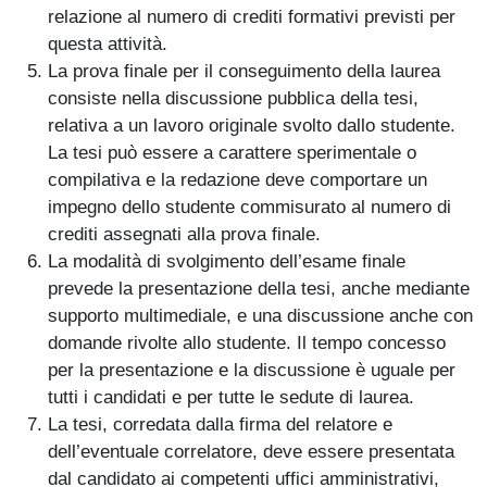
relazione al numero di crediti formativi previsti per
questa attività.
La prova finale per il conseguimento della laurea
consiste nella discussione pubblica della tesi,
relativa a un lavoro originale svolto dallo studente.
La tesi può essere a carattere sperimentale o
compilativa e la redazione deve comportare un
impegno dello studente commisurato al numero di
crediti assegnati alla prova finale.
La modalità di svolgimento dell’esame finale
prevede la presentazione della tesi, anche mediante
supporto multimediale, e una discussione anche con
domande rivolte allo studente. Il tempo concesso
per la presentazione e la discussione è uguale per
tutti i candidati e per tutte le sedute di laurea.
La tesi, corredata dalla firma del relatore e
dell’eventuale correlatore, deve essere presentata
dal candidato ai competenti uffici amministrativi,