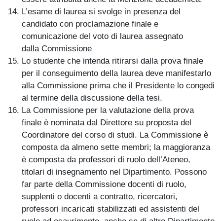
L’esame di laurea si svolge in presenza del
candidato con proclamazione finale e
comunicazione del voto di laurea assegnato
dalla Commissione
Lo studente che intenda ritirarsi dalla prova finale
per il conseguimento della laurea deve manifestarlo
alla Commissione prima che il Presidente lo congedi
al termine della discussione della tesi.
La Commissione per la valutazione della prova
finale è nominata dal Direttore su proposta del
Coordinatore del corso di studi. La Commissione è
composta da almeno sette membri; la maggioranza
è composta da professori di ruolo dell’Ateneo,
titolari di insegnamento nel Dipartimento. Possono
far parte della Commissione docenti di ruolo,
supplenti o docenti a contratto, ricercatori,
professori incaricati stabilizzati ed assistenti del