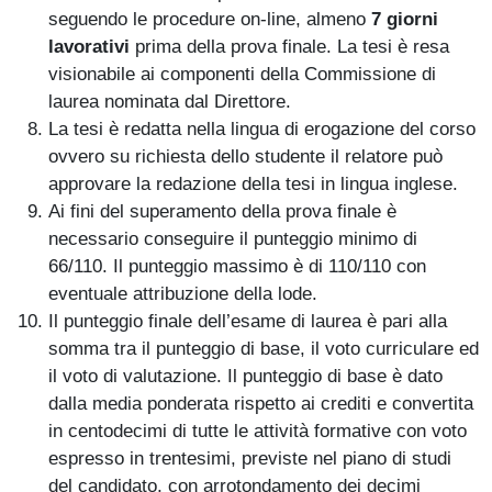
seguendo le procedure on-line, almeno
7 giorni
lavorativi
prima della prova finale. La tesi è resa
visionabile ai componenti della Commissione di
laurea nominata dal Direttore.
La tesi è redatta nella lingua di erogazione del corso
ovvero su richiesta dello studente il relatore può
approvare la redazione della tesi in lingua inglese.
Ai fini del superamento della prova finale è
necessario conseguire il punteggio minimo di
66/110. Il punteggio massimo è di 110/110 con
eventuale attribuzione della lode.
Il punteggio finale dell’esame di laurea è pari alla
somma tra il punteggio di base, il voto curriculare ed
il voto di valutazione. Il punteggio di base è dato
dalla media ponderata rispetto ai crediti e convertita
in centodecimi di tutte le attività formative con voto
espresso in trentesimi, previste nel piano di studi
del candidato, con arrotondamento dei decimi