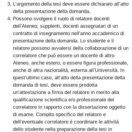
L’argomento della tesi deve essere dichiarato all’atto
della presentazione della domanda.
Possono svolgere il ruolo di relatore docenti
dell’Ateneo, supplenti, docenti assegnatari di un
contratto di insegnamento nell’anno accademico di
presentazione della domanda. Lo studente e il
relatore possono avvalersi della collaborazione di un
correlatore che può essere un docente di altro
Ateneo, anche estero, o essere figura professionale,
anche di altra nazionalità, esterna all’Università. In
quest’ultimo caso, all’atto della presentazione della
domanda di tesi, deve essere prodotta
un’attestazione a firma del relatore in merito alla
qualificazione scientifica e/o professionale del
correlatore in rapporto con la dissertazione oggetto
di esame. Compito specifico del relatore e
dell’eventuale correlatore è coordinare le attività
dello studente nella preparazione della tesi in