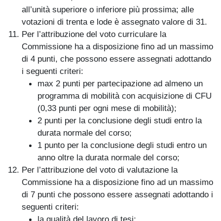
all’unità superiore o inferiore più prossima; alle
votazioni di trenta e lode è assegnato valore di 31.
Per l’attribuzione del voto curriculare la
Commissione ha a disposizione fino ad un massimo
di 4 punti, che possono essere assegnati adottando
i seguenti criteri:
max 2 punti per partecipazione ad almeno un
programma di mobilità con acquisizione di CFU
(0,33 punti per ogni mese di mobilità);
2 punti per la conclusione degli studi entro la
durata normale del corso;
1 punto per la conclusione degli studi entro un
anno oltre la durata normale del corso;
Per l’attribuzione del voto di valutazione la
Commissione ha a disposizione fino ad un massimo
di 7 punti che possono essere assegnati adottando i
seguenti criteri:
la qualità del lavoro di tesi;